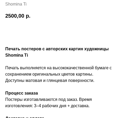
Shomina Ti
2500,00
р.
Купить
Печать постеров с авторских картин художницы
Shomina Ti
Печать выполняется на высококачественной бумаге с
сохранением оригинальных цветов картины.
Доступны матовая и глянцевая поверхности.
Процесс заказа
Постеры изготавливаются под заказ. Время
изготовления: 3–4 рабочих дня + доставка.