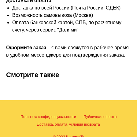
Доставка и оплата
Доставка по всей России (Почта России, СДЕК)
Возможность самовывоза (Москва)
Оплата банковской картой, СПБ, по расчетному
счету, через сервис "Долями"
Оформите заказ
– с вами свяжутся в рабочее время
в удобном мессенджере для подтверждения заказа.
Смотрите также
Политика конфиденциальности
Публичная оферта
Доставка, оплата, условия возврата