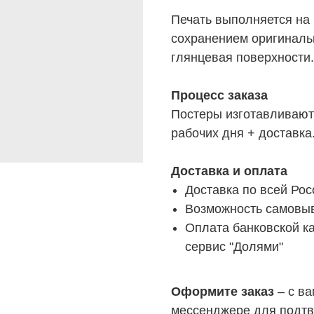
Печать выполняется на 
сохранением оригиналь
глянцевая поверхности.
Процесс заказа
Постеры изготавливаютс
рабочих дня + доставка
Доставка и оплата
Доставка по всей Рос
Возможность самовыв
Оплата банковской ка
сервис "Долями"
Оформите заказ
– с ва
мессенджере для подтв