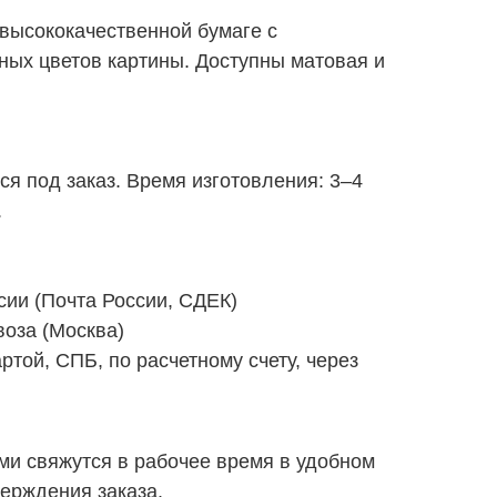
высококачественной бумаге с
ных цветов картины. Доступны матовая и
я под заказ. Время изготовления: 3–4
.
сии (Почта России, СДЕК)
оза (Москва)
ртой, СПБ, по расчетному счету, через
ми свяжутся в рабочее время в удобном
ерждения заказа.