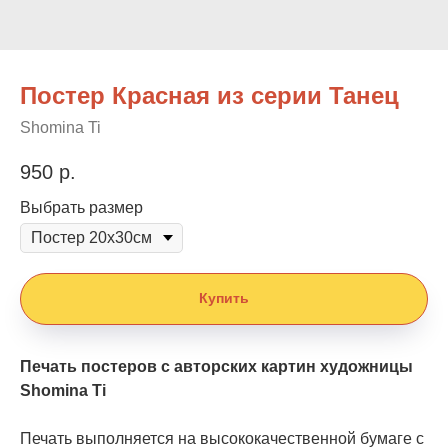
Постер Красная из серии Танец
Shomina Ti
950
р.
Выбрать размер
Купить
Печать постеров с авторских картин художницы
Shomina Ti
Печать выполняется на высококачественной бумаге с