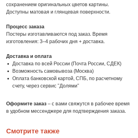
сохранением оригинальных цветов картины.
Доступны матовая и глянцевая поверхности.
Процесс заказа
Постеры изготавливаются под заказ. Время
изготовления: 3–4 рабочих дня + доставка.
Доставка и оплата
Доставка по всей России (Почта России, СДЕК)
Возможность самовывоза (Москва)
Оплата банковской картой, СПБ, по расчетному
счету, через сервис "Долями"
Оформите заказ
– с вами свяжутся в рабочее время
в удобном мессенджере для подтверждения заказа.
Смотрите также