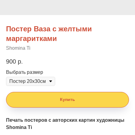
Постер Ваза с желтыми
маргаритками
Shomina Ti
900
р.
Выбрать размер
Купить
Печать постеров с авторских картин художницы
Shomina Ti