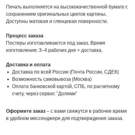
Печать выполняется на высококачественной бумаге с
сохранением оригинальных цветов картины.
Доступны матовая и глянцевая поверхности.
Процесс заказа
Постеры изготавливаются под заказ. Время
изготовления: 3–4 рабочих дня + доставка.
Доставка и оплата
Доставка по всей России (Почта России, СДЕК)
Возможность самовывоза (Москва)
Оплата банковской картой, СПБ, по расчетному
счету, через сервис "Долями"
Оформите заказ
– с вами свяжутся в рабочее время
в удобном мессенджере для подтверждения заказа.