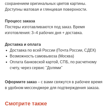
сохранением оригинальных цветов картины.
Доступны матовая и глянцевая поверхности.
Процесс заказа
Постеры изготавливаются под заказ. Время
изготовления: 3–4 рабочих дня + доставка.
Доставка и оплата
Доставка по всей России (Почта России, СДЕК)
Возможность самовывоза (Москва)
Оплата банковской картой, СПБ, по расчетному
счету, через сервис "Долями"
Оформите заказ
– с вами свяжутся в рабочее время
в удобном мессенджере для подтверждения заказа.
Смотрите также