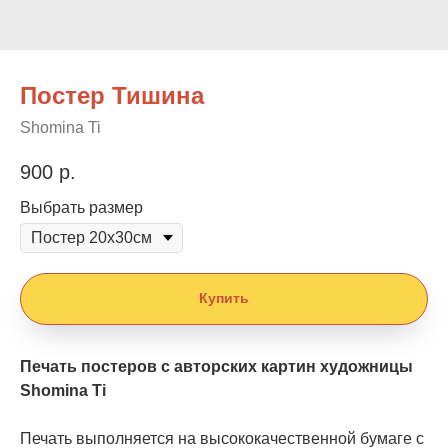
Постер Тишина
Shomina Ti
900
р.
Выбрать размер
Купить
Печать постеров с авторских картин художницы
Shomina Ti
Печать выполняется на высококачественной бумаге с