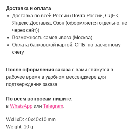
Доставка и оплата
Доставка по всей России (Почта России, СДЕК,
Яндекс.Доставка, Озон (оформляется отдельно, не
через сайт))
Возможность самовывоза (Москва)
Оплата банковской картой, СПБ, по расчетному
счету
После оформления заказа
с вами свяжутся в
рабочее время в удобном мессенджере для
подтверждения заказа.
По всем вопросам пишите:
в
WhatsApp
или
Telegram
.
WxHxD: 40x40x10 mm
Weight: 10 g