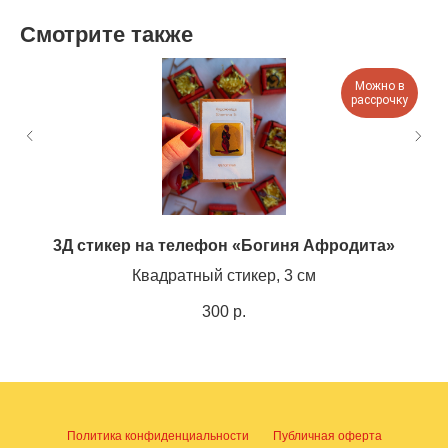
Смотрите также
Можно в
рассрочку
3Д стикер на телефон «Богиня Афродита»
Квадратный стикер, 3 см
300
р.
Политика конфиденциальности
Публичная оферта