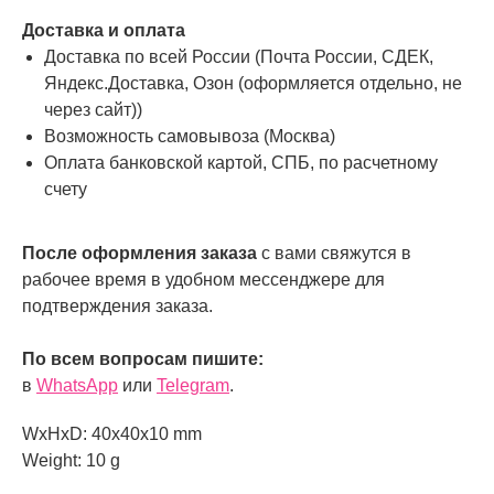
Доставка и оплата
Доставка по всей России (Почта России, СДЕК,
Яндекс.Доставка, Озон (оформляется отдельно, не
через сайт))
Возможность самовывоза (Москва)
Оплата банковской картой, СПБ, по расчетному
счету
После оформления заказа
с вами свяжутся в
рабочее время в удобном мессенджере для
подтверждения заказа.
По всем вопросам пишите:
в
WhatsApp
или
Telegram
.
WxHxD: 40x40x10 mm
Weight: 10 g