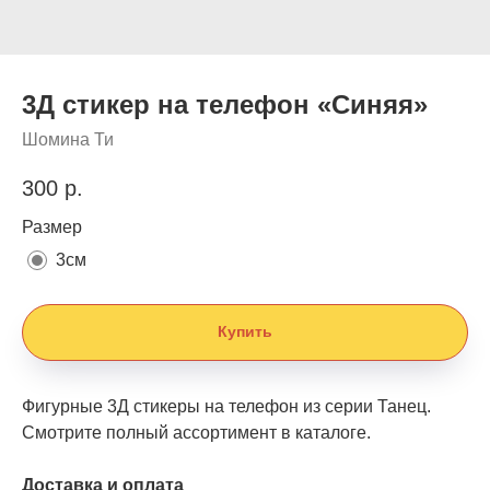
3Д стикер на телефон «Синяя»
Шомина Ти
300
р.
Размер
3см
Купить
Фигурные 3Д стикеры на телефон из серии Танец.
Смотрите полный ассортимент в каталоге.
Доставка и оплата