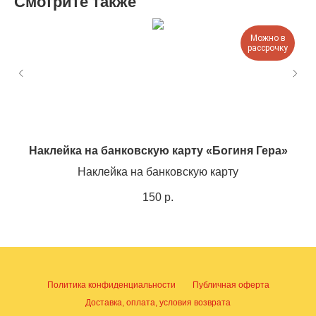
Смотрите также
Можно в
рассрочку
Наклейка на банковскую карту «Богиня Гера»
Наклейка на банковскую карту
150
р.
Политика конфиденциальности
Публичная оферта
Доставка, оплата, условия возврата