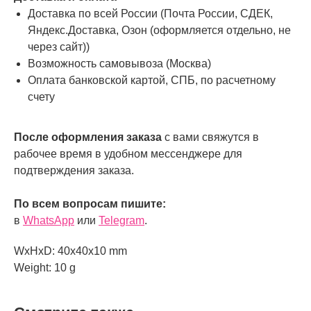
Доставка по всей России (Почта России, СДЕК,
Яндекс.Доставка, Озон (оформляется отдельно, не
через сайт))
Возможность самовывоза (Москва)
Оплата банковской картой, СПБ, по расчетному
счету
После оформления заказа
с вами свяжутся в
рабочее время в удобном мессенджере для
подтверждения заказа.
По всем вопросам пишите:
в
WhatsApp
или
Telegram
.
WxHxD: 40x40x10 mm
Weight: 10 g