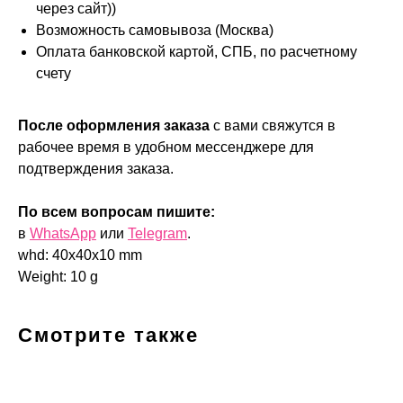
через сайт))
Возможность самовывоза (Москва)
Оплата банковской картой, СПБ, по расчетному
счету
После оформления заказа
с вами свяжутся в
рабочее время в удобном мессенджере для
подтверждения заказа.
По всем вопросам пишите:
в
WhatsApp
или
Telegram
.
whd: 40x40x10 mm
Weight: 10 g
Смотрите также