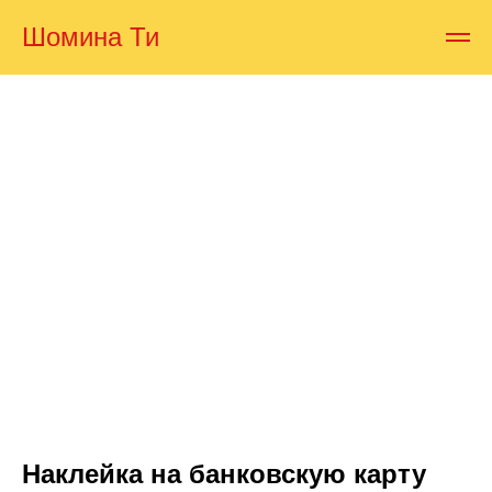
Шомина Ти
Наклейка на банковскую карту