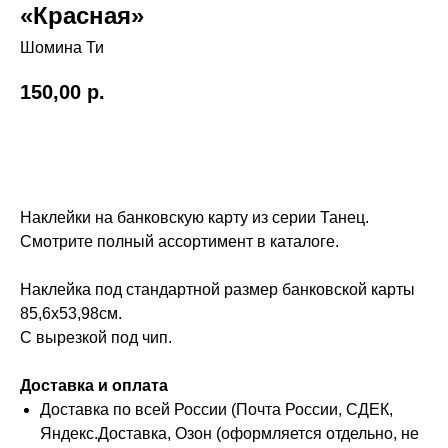
«Красная»
Шомина Ти
150,00
р.
Купить
Наклейки на банковскую карту из серии Танец.
Смотрите полный ассортимент в каталоге.
Наклейка под стандартной размер банковской карты
85,6х53,98см.
С вырезкой под чип.
Доставка и оплата
Доставка по всей России (Почта России, СДЕК,
Яндекс.Доставка, Озон (оформляется отдельно, не