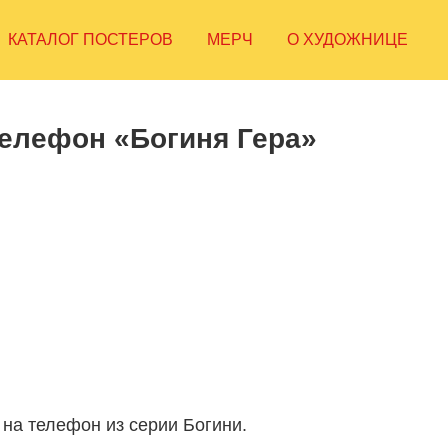
КАТАЛОГ ПОСТЕРОВ
МЕРЧ
О ХУДОЖНИЦЕ
телефон «Богиня Гера»
на телефон из серии Богини.