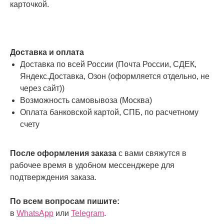
карточкой.
Доставка и оплата
Доставка по всей России (Почта России, СДЕК,
Яндекс.Доставка, Озон (оформляется отдельно, не
через сайт))
Возможность самовывоза (Москва)
Оплата банковской картой, СПБ, по расчетному
счету
После оформления заказа
с вами свяжутся в
рабочее время в удобном мессенджере для
подтверждения заказа.
По всем вопросам пишите:
в
WhatsApp
или
Telegram
.