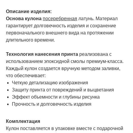
Описание изделия:
Основа кулона
посеребренная
латунь. Материал
гарантирует долговечность изделия и сохранение
первоначального внешнего вида на протяжении
длительного времени.
Технология нанесения принта
реализована с
использованием эпоксидной смолы премиум-класса.
Каждый кулон создается вручную методом заливки,
что обеспечивает:
Четкую детализацию изображения
Защиту принта от повреждений и выцветания
Эффект объемности и глубины рисунка
Прочность и долговечность изделия
Комплектация
Кулон поставляется в упаковке вместе с подарочной