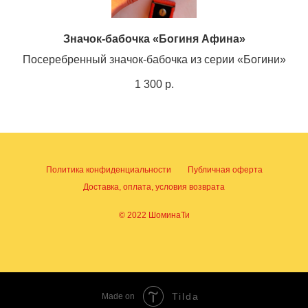
Значок-бабочка «Богиня Афина»
Посеребренный значок-бабочка из серии «Богини»
1 300
р.
Политика конфиденциальности
Публичная оферта
Доставка, оплата, условия возврата
© 2022 ШоминаТи
Tilda
Made on