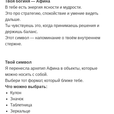
Твоя богиня — Афина
В тебе есть энергия ясности и мудрости.
Это про стратегию, спокойствие и умение видеть
дальше.
Ты чувствуешь это, когда принимаешь решения и
держишь баланс.
Этот символ — напоминание о твоём внутреннем
стержне.
Твой символ
Я перенесла архетип Афина в объекты, которые
можно носить с собой.
Выбери тот формат, который ближе тебе.
Что можно выбрать:
Кулон
Значок
Таблетница
Зеркальце