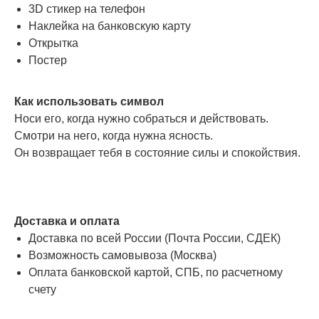
3D стикер на телефон
Наклейка на банковскую карту
Открытка
Постер
Как использовать символ
Носи его, когда нужно собраться и действовать.
Смотри на него, когда нужна ясность.
Он возвращает тебя в состояние силы и спокойствия.
Доставка и оплата
Доставка по всей России (Почта России, СДЕК)
Возможность самовывоза (Москва)
Оплата банковской картой, СПБ, по расчетному
счету