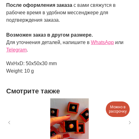
После оформления заказа
с вами свяжутся в
рабочее время в удобном мессенджере для
подтверждения заказа.
Возможен заказ в другом размере.
Для уточнения деталей, напишите в
WhatsApp
или
Telegram
.
WxHxD: 50x50x30 mm
Weight: 10 g
Смотрите также
Можно в
рассрочку