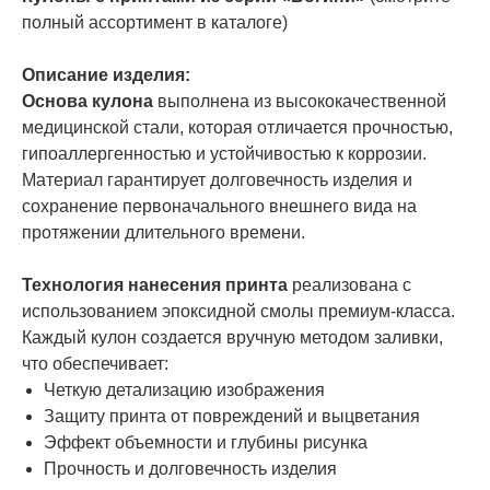
полный ассортимент в каталоге)
Описание изделия:
Основа кулона
выполнена из высококачественной
медицинской стали, которая отличается прочностью,
гипоаллергенностью и устойчивостью к коррозии.
Материал гарантирует долговечность изделия и
сохранение первоначального внешнего вида на
протяжении длительного времени.
Технология нанесения принта
реализована с
использованием эпоксидной смолы премиум-класса.
Каждый кулон создается вручную методом заливки,
что обеспечивает:
Четкую детализацию изображения
Защиту принта от повреждений и выцветания
Эффект объемности и глубины рисунка
Прочность и долговечность изделия