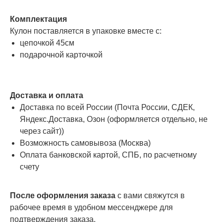
Комплектация
Кулон поставляется в упаковке вместе с:
цепочкой 45см
подарочной карточкой
Доставка и оплата
Доставка по всей России (Почта России, СДЕК,
Яндекс.Доставка, Озон (оформляется отдельно, не
через сайт))
Возможность самовывоза (Москва)
Оплата банковской картой, СПБ, по расчетному
счету
После оформления заказа
с вами свяжутся в
рабочее время в удобном мессенджере для
подтверждения заказа.