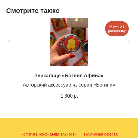
Смотрите также
Можно в
рассрочку
Зеркальце «Богиня Афина»
Авторский аксессуар из серии «Богини»
1 300
р.
Политика конфиденциальности
Публичная оферта