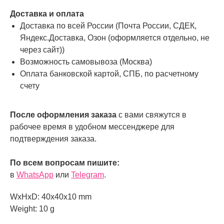
Доставка и оплата
Доставка по всей России (Почта России, СДЕК,
Яндекс.Доставка, Озон (оформляется отдельно, не
через сайт))
Возможность самовывоза (Москва)
Оплата банковской картой, СПБ, по расчетному
счету
После оформления заказа
с вами свяжутся в
рабочее время в удобном мессенджере для
подтверждения заказа.
По всем вопросам пишите:
в
WhatsApp
или
Telegram
.
WxHxD: 40x40x10 mm
Weight: 10 g