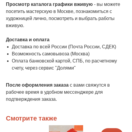
Просмотр каталога графики вживую
- вы можете
посетить мастерскую в Москве, познакомиться с
художницей лично, посмотреть и выбрать работы
вживую.
Доставка и оплата
Доставка по всей России (Почта России, СДЕК)
Возможность самовывоза (Москва)
Оплата банковской картой, СПБ, по расчетному
счету, через сервис "Долями"
После оформления заказа
с вами свяжутся в
рабочее время в удобном мессенджере для
подтверждения заказа.
Смотрите также