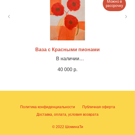
Можно в
рассрочку
Ваза с Красными пионами
В наличии
Холст, акрил, 60х80см
40 000
р.
Политика конфиденциальности
Публичная оферта
Доставка, оплата, условия возврата
© 2022 ШоминаТи