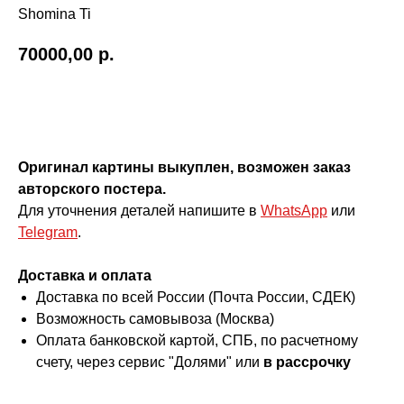
Shomina Ti
70000,00
р.
Купить
Оригинал картины выкуплен, возможен заказ
авторского постера.
Для уточнения деталей напишите в
WhatsApp
или
Telegram
.
Доставка и оплата
Доставка по всей России (Почта России, СДЕК)
Возможность самовывоза (Москва)
Оплата банковской картой, СПБ, по расчетному
счету, через сервис "Долями" или
в рассрочку