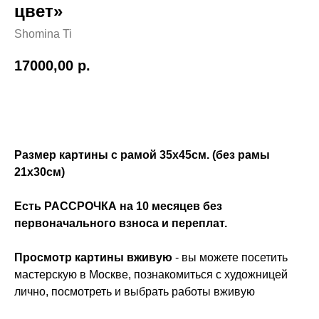
цвет»
Shomina Ti
17000,00
р.
Купить
Размер картины с рамой 35х45см. (без рамы
21х30см)
Есть РАССРОЧКА на 10 месяцев без
первоначального взноса и переплат.
Просмотр картины вживую
- вы можете посетить
мастерскую в Москве, познакомиться с художницей
лично, посмотреть и выбрать работы вживую