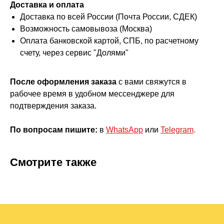
Доставка и оплата
Доставка по всей России (Почта России, СДЕК)
Возможность самовывоза (Москва)
Оплата банковской картой, СПБ, по расчетному
счету, через сервис "Долями"
После оформления заказа
с вами свяжутся в
рабочее время в удобном мессенджере для
подтверждения заказа.
По вопросам пишите:
в
WhatsApp
или
Telegram
.
Смотрите также