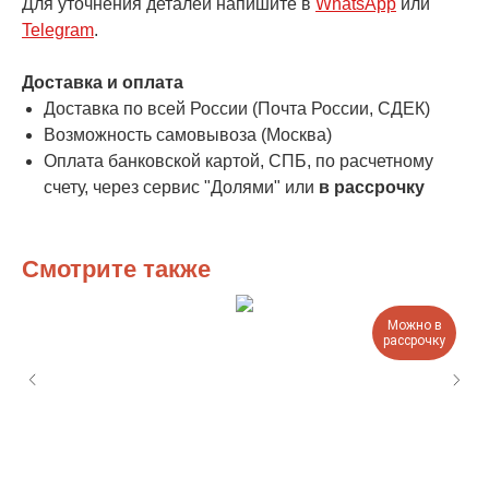
Для уточнения деталей напишите в
WhatsApp
или
Telegram
.
Доставка и оплата
Доставка по всей России (Почта России, СДЕК)
Возможность самовывоза (Москва)
Оплата банковской картой, СПБ, по расчетному
счету, через сервис "Долями" или
в рассрочку
Смотрите также
Можно в
рассрочку