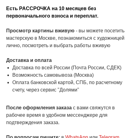
Есть РАССРОЧКА на 10 месяцев без
первоначального взноса и переплат.
Просмотр картины вживую
- вы можете посетить
мастерскую в Москве, познакомиться с художницей
лично, посмотреть и выбрать работы вживую
Доставка и оплата
Доставка по всей России (Почта России, СДЕК)
Возможность самовывоза (Москва)
Оплата банковской картой, СПБ, по расчетному
счету, через сервис "Долями"
После оформления заказа
с вами свяжутся в
рабочее время в удобном мессенджере для
подтверждения заказа.
По вопросам пишите:
в
WhatsApp
или
Telegram
.