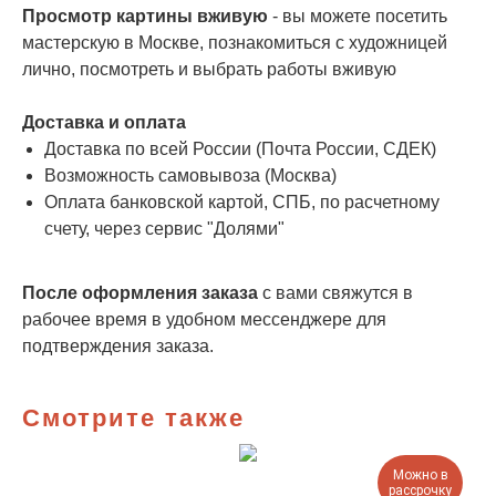
Просмотр картины вживую
- вы можете посетить
мастерскую в Москве, познакомиться с художницей
лично, посмотреть и выбрать работы вживую
Доставка и оплата
Доставка по всей России (Почта России, СДЕК)
Возможность самовывоза (Москва)
Оплата банковской картой, СПБ, по расчетному
счету, через сервис "Долями"
После оформления заказа
с вами свяжутся в
рабочее время в удобном мессенджере для
подтверждения заказа.
Смотрите также
Можно в
рассрочку