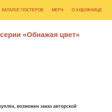
КАТАЛОГ ПОСТЕРОВ
МЕРЧ
О ХУДОЖНИЦЕ
 серии «Обнажая цвет»
уплен, возможен заказ авторской