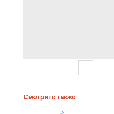
Смотрите также