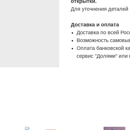
открытки.
Для уточнения деталей
Доставка и оплата
Доставка по всей Рос
Возможность самовыв
Оплата банковской ка
сервис "Долями" или