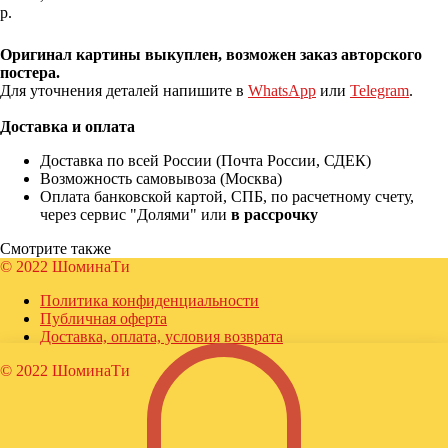
р.
Купить
Оригинал картины выкуплен, возможен заказ авторского
постера.
Для уточнения деталей напишите в
WhatsApp
или
Telegram
.
Доставка и оплата
Доставка по всей России (Почта России, СДЕК)
Возможность самовывоза (Москва)
Оплата банковской картой, СПБ, по расчетному счету,
через сервис "Долями" или
в рассрочку
Смотрите также
© 2022 ШоминаТи
Политика конфиденциальности
Публичная оферта
Доставка, оплата, условия возврата
© 2022 ШоминаТи