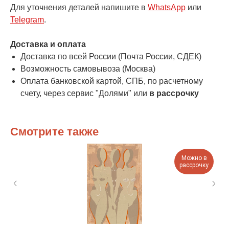
Для уточнения деталей напишите в
WhatsApp
или
Telegram
.
Доставка и оплата
Доставка по всей России (Почта России, СДЕК)
Возможность самовывоза (Москва)
Оплата банковской картой, СПБ, по расчетному
счету, через сервис "Долями" или
в рассрочку
Смотрите также
Можно в
рассрочку