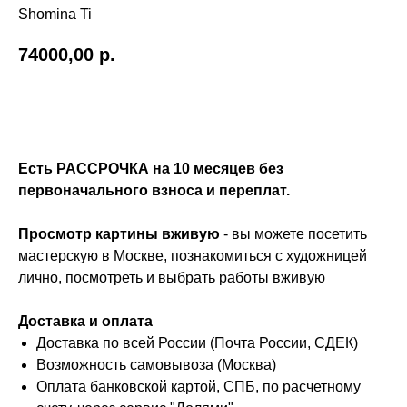
Shomina Ti
74000,00
р.
Купить
Есть РАССРОЧКА на 10 месяцев без
первоначального взноса и переплат.
Просмотр картины вживую
- вы можете посетить
мастерскую в Москве, познакомиться с художницей
лично, посмотреть и выбрать работы вживую
Доставка и оплата
Доставка по всей России (Почта России, СДЕК)
Возможность самовывоза (Москва)
Оплата банковской картой, СПБ, по расчетному