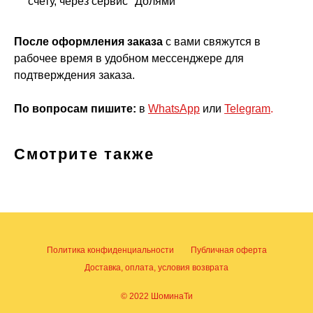
счету, через сервис "Долями"
После оформления заказа
с вами свяжутся в
рабочее время в удобном мессенджере для
подтверждения заказа.
По вопросам пишите:
в
WhatsApp
или
Telegram
.
Смотрите также
Политика конфиденциальности
Публичная оферта
Доставка, оплата, условия возврата
© 2022 ШоминаТи