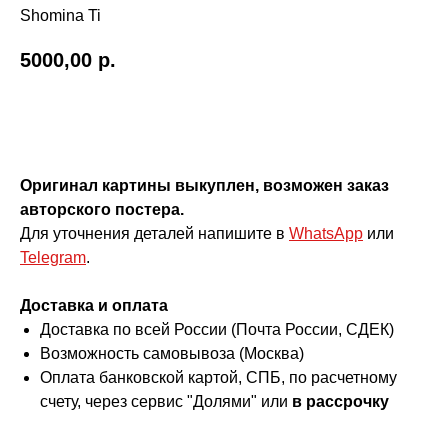
Shomina Ti
5000,00
р.
Купить
Оригинал картины выкуплен, возможен заказ
авторского постера.
Для уточнения деталей напишите в
WhatsApp
или
Telegram
.
Доставка и оплата
Доставка по всей России (Почта России, СДЕК)
Возможность самовывоза (Москва)
Оплата банковской картой, СПБ, по расчетному
счету, через сервис "Долями" или
в рассрочку