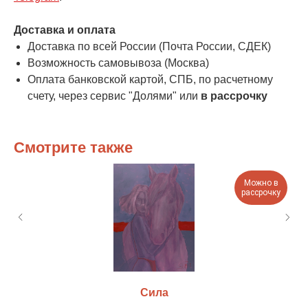
Доставка и оплата
Доставка по всей России (Почта России, СДЕК)
Возможность самовывоза (Москва)
Оплата банковской картой, СПБ, по расчетному
счету, через сервис "Долями" или
в рассрочку
Смотрите также
Можно в
рассрочку
Сила