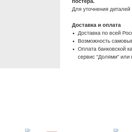
постера.
Для уточнения деталей
Доставка и оплата
Доставка по всей Рос
Возможность самовыв
Оплата банковской ка
сервис "Долями" или