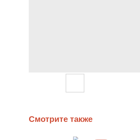
Смотрите также