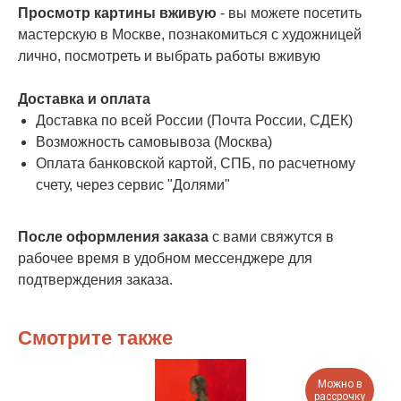
Просмотр картины вживую
- вы можете посетить
мастерскую в Москве, познакомиться с художницей
лично, посмотреть и выбрать работы вживую
Доставка и оплата
Доставка по всей России (Почта России, СДЕК)
Возможность самовывоза (Москва)
Оплата банковской картой, СПБ, по расчетному
счету, через сервис "Долями"
После оформления заказа
с вами свяжутся в
рабочее время в удобном мессенджере для
подтверждения заказа.
Смотрите также
Можно в
рассрочку