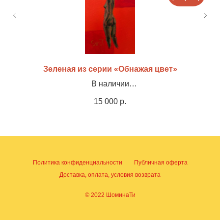
Зеленая из серии «Обнажая цвет»
В наличии
Холст, акрил, оформлена в раму, 35х45см
15 000
р.
Политика конфиденциальности
Публичная оферта
Доставка, оплата, условия возврата
© 2022 ШоминаТи