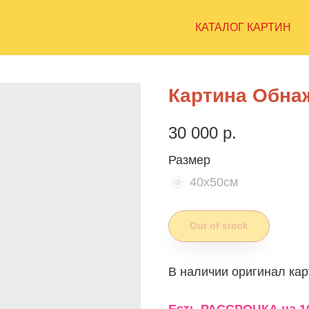
КАТАЛОГ КАРТИН
Картина Обна
30 000
р.
Размер
40х50см
Out of stock
В наличии оригинал кар