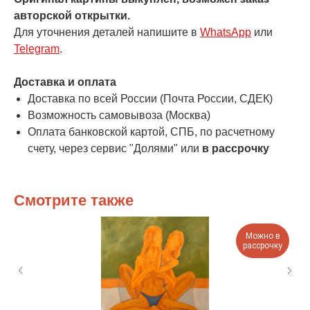
авторской открытки.
Для уточнения деталей напишите в
WhatsApp
или
Telegram
.
Доставка и оплата
Доставка по всей России (Почта России, СДЕК)
Возможность самовывоза (Москва)
Оплата банковской картой, СПБ, по расчетному
счету, через сервис "Долями" или
в рассрочку
Смотрите также
Можно в
рассрочку