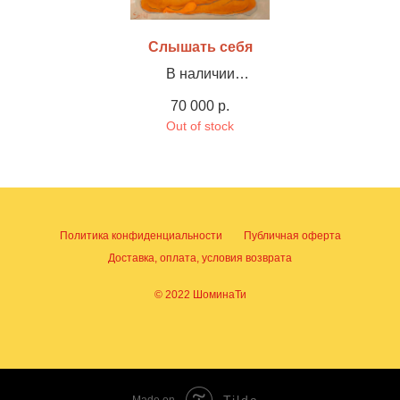
Слышать себя
В наличии
Холст, акрил, 90х90см
70 000
р.
Out of stock
Политика конфиденциальности
Публичная оферта
Доставка, оплата, условия возврата
© 2022 ШоминаТи
Tilda
Made on