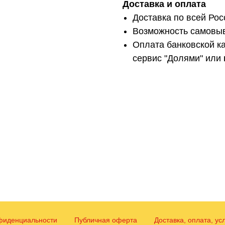
Доставка и оплата
Доставка по всей Рос
Возможность самовыв
Оплата банковской ка
сервис "Долями" или
фиденциальности
Публичная оферта
Доставка, оплата, ус