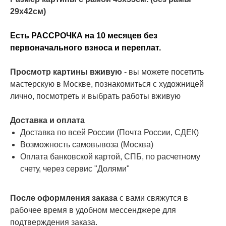
29х42см)
Есть РАССРОЧКА на 10 месяцев без
первоначального взноса и переплат.
Просмотр картины вживую
- вы можете посетить
мастерскую в Москве, познакомиться с художницей
лично, посмотреть и выбрать работы вживую
Доставка и оплата
Доставка по всей России (Почта России, СДЕК)
Возможность самовывоза (Москва)
Оплата банковской картой, СПБ, по расчетному
счету, через сервис "Долями"
После оформления заказа
с вами свяжутся в
рабочее время в удобном мессенджере для
подтверждения заказа.