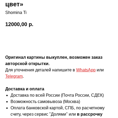
цвет»
Shomina Ti
12000,00
р.
Купить
Оригинал картины выкуплен, возможен заказ
авторской открытки.
Для уточнения деталей напишите в
WhatsApp
или
Telegram
.
Доставка и оплата
Доставка по всей России (Почта России, СДЕК)
Возможность самовывоза (Москва)
Оплата банковской картой, СПБ, по расчетному
счету, через сервис "Долями" или
в рассрочку